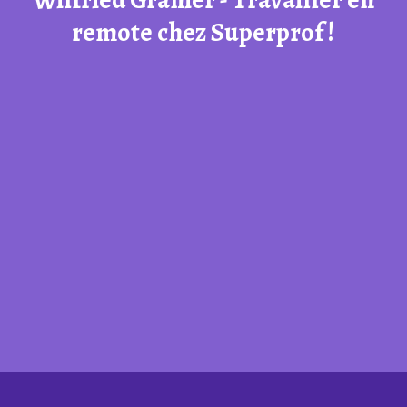
remote chez Superprof !