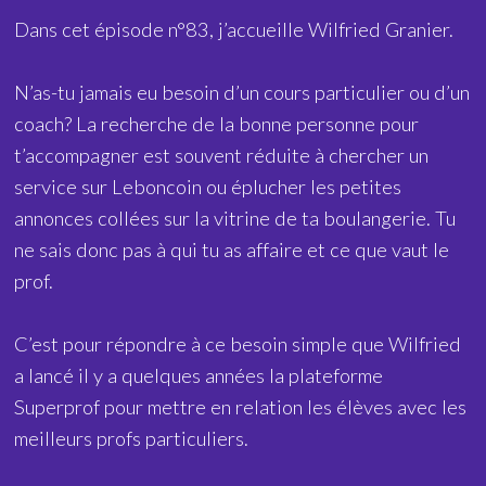
Dans cet épisode n°83, j’accueille Wilfried Granier.
N’as-tu jamais eu besoin d’un cours particulier ou d’un
coach? La recherche de la bonne personne pour
t’accompagner est souvent réduite à chercher un
service sur Leboncoin ou éplucher les petites
annonces collées sur la vitrine de ta boulangerie. Tu
ne sais donc pas à qui tu as affaire et ce que vaut le
prof.
C’est pour répondre à ce besoin simple que Wilfried
a lancé il y a quelques années la plateforme
Superprof pour mettre en relation les élèves avec les
meilleurs profs particuliers.