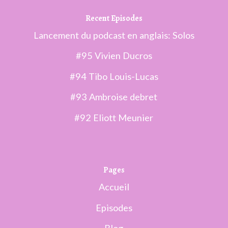
Recent Episodes
Lancement du podcast en anglais: Solos
#95 Vivien Ducros
#94 Tibo Louis-Lucas
#93 Ambroise debret
#92 Eliott Meunier
Pages
Accueil
Episodes
Blog