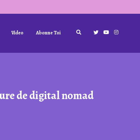
Video
Abonne Toi
ure de digital nomad