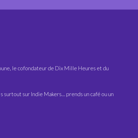
ssoune, le cofondateur de Dix Mille Heures et du
s surtout sur Indie Makers... prends un café ou un